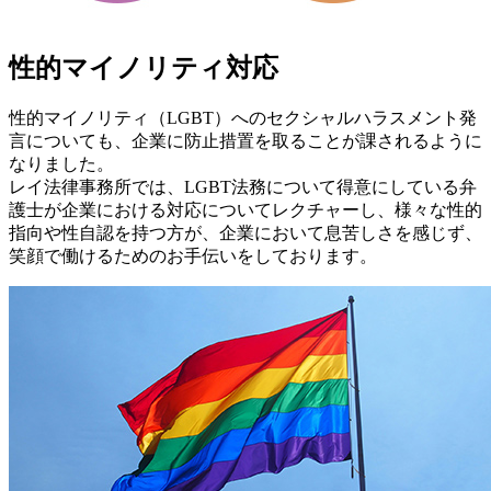
性的マイノリティ対応
性的マイノリティ（LGBT）へのセクシャルハラスメント発
言についても、企業に防止措置を取ることが課されるように
なりました。
レイ法律事務所では、LGBT法務について得意にしている弁
護士が企業における対応についてレクチャーし、様々な性的
指向や性自認を持つ方が、企業において息苦しさを感じず、
笑顔で働けるためのお手伝いをしております。