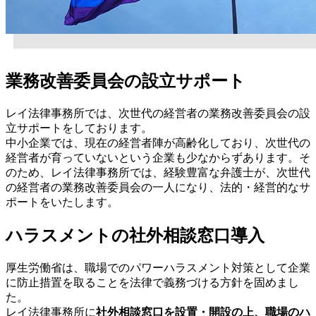
業務改善委員会の設立サポート
レイ法律事務所では、次世代の経営者の業務改善委員会の設
立サポートをしております。
中小企業では、現在の経営者陣が高齢化しており、次世代の
経営者が育っていないという企業も少なからずあります。そ
のため、レイ法律事務所では、経験豊富な弁護士が、次世代
の経営者の業務改善委員会の一人になり、法的・経営的なサ
ポートをいたします。
ハラスメントの社外相談窓口導入
厚生労働省は、職場でのパワーハラスメント対策として企業
に防止措置を取ることを法律で義務づける方針を固めまし
た。
レイ法律事務所に
社外相談窓口を設置・開設の上、職場のハ