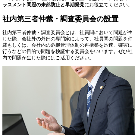
ラスメント問題の未然防止と早期発見
にお役立てください。
社内第三者仲裁・調査委員会の設置
社内第三者仲裁・調査委員会とは、社員間において問題が生
じた際、会社外の外部の専門家によって、社員間の問題を仲
裁もしくは、会社内の危機管理体制の再構築を迅速、確実に
行うなどの目的で問題を検証する委員会をいいます。ぜひ社
内で問題が生じた際にはご活用ください。